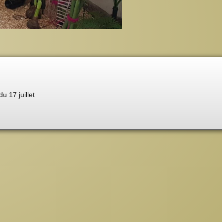
du 17 juillet