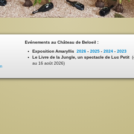
Evénements au Château de Beloeil :
Exposition Amaryllis
2026
-
2025
-
2024
-
2023
Le Livre de la Jungle, un spectacle de Luc Petit
(
au 16 août 2026)
om