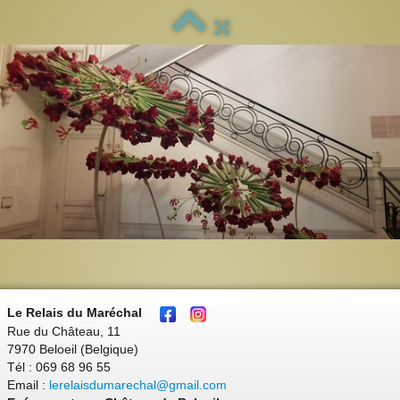
Le Relais du Maréchal
Rue du Château, 11
7970 Beloeil (Belgique)
Tél : 069 68 96 55
Email :
lerelaisdumarechal@gmail.com