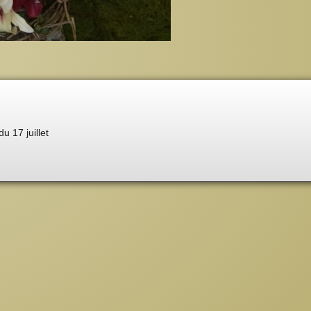
du 17 juillet