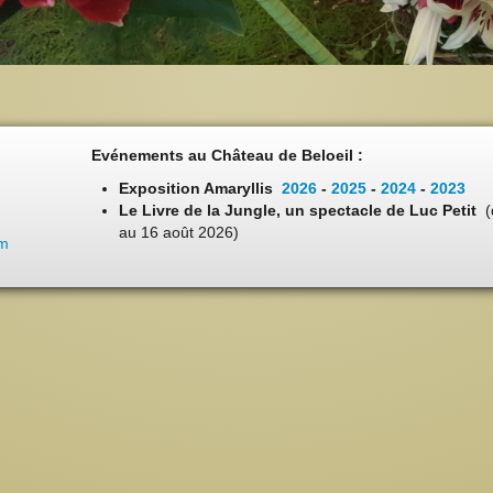
Evénements au Château de Beloeil :
Exposition Amaryllis
2026
-
2025
-
2024
-
2023
Le Livre de la Jungle, un spectacle de Luc Petit
(
au 16 août 2026)
om