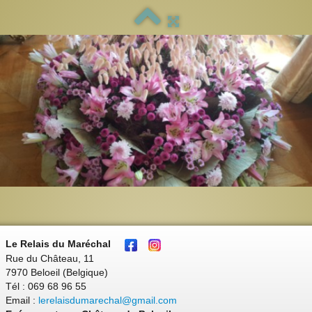
Le Relais du Maréchal
Rue du Château, 11
7970 Beloeil (Belgique)
Tél : 069 68 96 55
Email :
lerelaisdumarechal@gmail.com