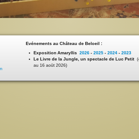
Evénements au Château de Beloeil :
Exposition Amaryllis
2026
-
2025
-
2024
-
2023
Le Livre de la Jungle, un spectacle de Luc Petit
(
au 16 août 2026)
om