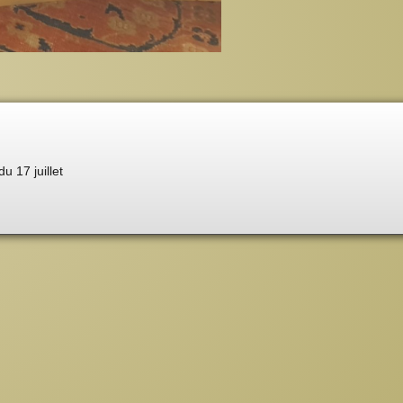
du 17 juillet